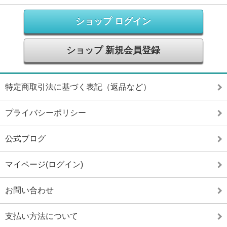
ショップ ログイン
ショップ 新規会員登録
特定商取引法に基づく表記（返品など）
プライバシーポリシー
公式ブログ
マイページ(ログイン)
お問い合わせ
支払い方法について