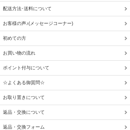
配送方法･送料について
お客様の声♪(メッセージコーナー)
初めての方
お買い物の流れ
ポイント付与について
☆よくある御質問☆
お取り置きについて
返品・交換について
返品・交換フォーム