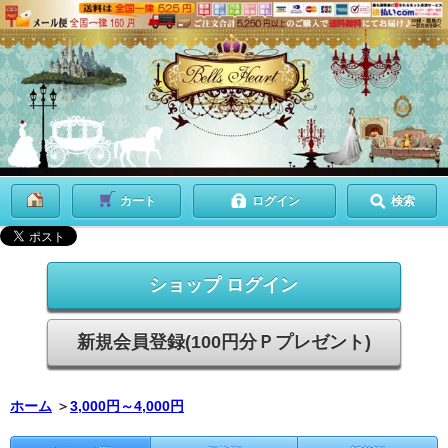
カート
ログイン
検索
ショップ ログイン
新規会員登録(100円分Ｐプレゼント)
ホーム
＞
3,000円～4,000円