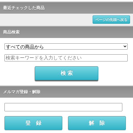
最近チェックした商品
ページの先頭へ戻る
商品検索
メルマガ登録・解除