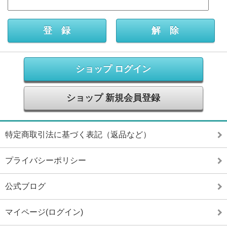
ショップ ログイン
ショップ 新規会員登録
特定商取引法に基づく表記（返品など）
プライバシーポリシー
公式ブログ
マイページ(ログイン)