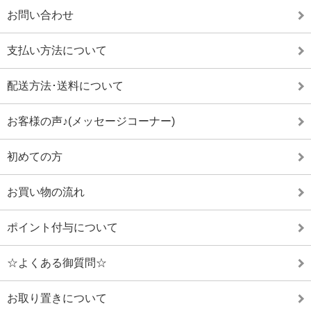
お問い合わせ
支払い方法について
配送方法･送料について
お客様の声♪(メッセージコーナー)
初めての方
お買い物の流れ
ポイント付与について
☆よくある御質問☆
お取り置きについて