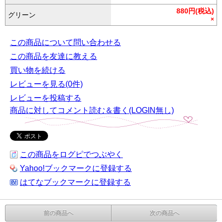
880円(税込)
グリーン
×
この商品について問い合わせる
この商品を友達に教える
買い物を続ける
レビューを見る(0件)
レビューを投稿する
商品に対してコメント読む＆書く(LOGIN無し)
この商品をログピでつぶやく
Yahoo!ブックマークに登録する
はてなブックマークに登録する
前の商品へ
次の商品へ