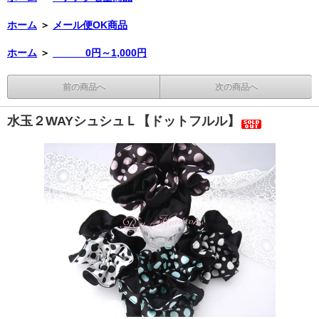
ホーム
＞
メール便OK商品
ホーム
＞
0円～1,000円
前の商品へ
次の商品へ
水玉２WAYシュシュＬ【ドットフルル】