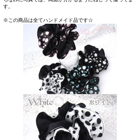
す。
※この商品は全てハンドメイド品です☆