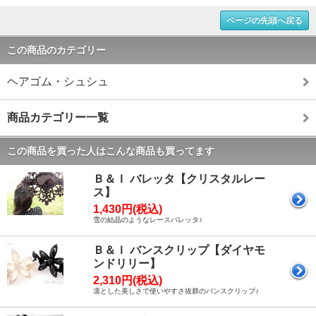
ページの先頭へ戻る
この商品のカテゴリー
ヘアゴム・シュシュ
商品カテゴリー一覧
この商品を買った人はこんな商品も買ってます
Ｂ＆Ｉ バレッタ【クリスタルレー
ス】
1,430円(税込)
雪の結晶のようなレースバレッタ♪
Ｂ＆Ｉ バンスクリップ【ダイヤモ
ンドリリー】
2,310円(税込)
凛とした美しさで使いやすさ抜群のバンスクリップ♪