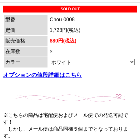
SOLD OUT
型番
Chou-0008
定価
1,723円(税込)
販売価格
880円(税込)
在庫数
×
カラー
オプションの値段詳細はこちら
※こちらの商品は宅配便およびメール便での発送可能で
す！
しかし、メール便は商品同梱５個までとなっておりま
す。