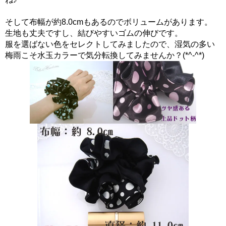
そして布幅が約8.0cmもあるのでボリュームがあります。
生地も丈夫ですし、結びやすいゴムの伸びです。
服を選ばない色をセレクトしてみましたので、湿気の多い
梅雨こそ水玉カラーで気分転換してみませんか？(*^-^*)