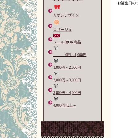
お誕生日のプ
リボンデザイン
コサージュ
メール便OK商品
0円～1,000円
1,000円～2,000円
2,000円～3,000円
3,000円～4,000円
4,000円以上～