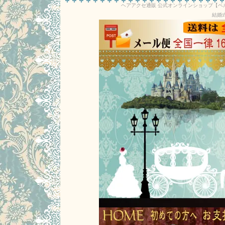
ヘアアクセ通販 公式オンラインショップ【
結婚