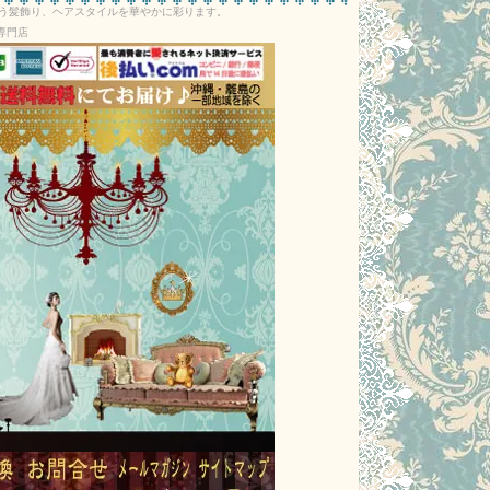
う髪飾り、ヘアスタイルを華やかに彩ります。
専門店