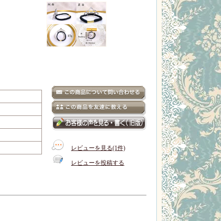
レビューを見る(1件)
レビューを投稿する