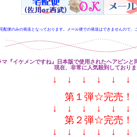
宅配便のみの発送となっております。メール便での発送はできませんので、
ラマ『イケメンですね』日本版で使用されたヘアピンと
現在、非常に人気殺到しておりま
↓ ↓ ↓ ↓ ↓ 
第１弾☆完売！
↓ ↓ ↓ ↓ ↓ 
第２弾☆完売！
↓ ↓ ↓ ↓ ↓ 