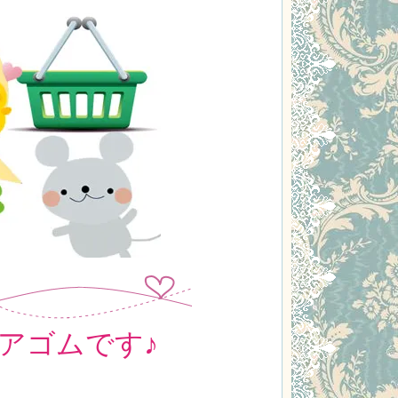
アゴムです♪