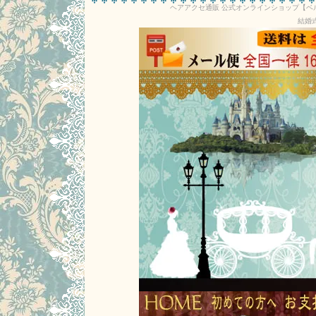
ヘアアクセ通販 公式オンラインショップ【
結婚