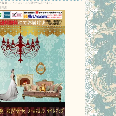
う髪飾り、ヘアスタイルを華やかに彩ります。
専門店