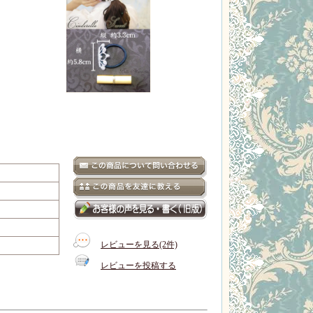
レビューを見る(2件)
レビューを投稿する