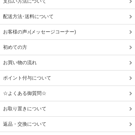
支払い方法について
配送方法･送料について
お客様の声♪(メッセージコーナー)
初めての方
お買い物の流れ
ポイント付与について
☆よくある御質問☆
お取り置きについて
返品・交換について