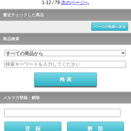
1-12 / 79
次のページへ
最近チェックした商品
ページの先頭へ戻る
商品検索
メルマガ登録・解除