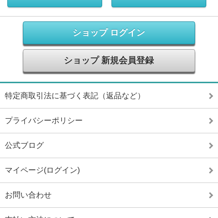
ショップ ログイン
ショップ 新規会員登録
特定商取引法に基づく表記（返品など）
プライバシーポリシー
公式ブログ
マイページ(ログイン)
お問い合わせ